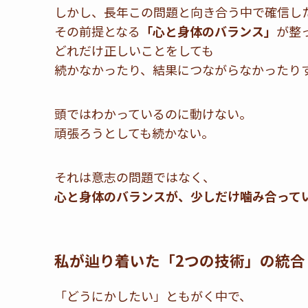
しかし、長年この問題と向き合う中で確信し
その前提となる
「心と身体のバランス」
が整
どれだけ正しいことをしても
続かなかったり、結果につながらなかったり
頭ではわかっているのに動けない。
頑張ろうとしても続かない。
それは意志の問題ではなく、
心と身体のバランスが、少しだけ噛み合って
私が辿り着いた「2つの技術」の統合
「どうにかしたい」ともがく中で、