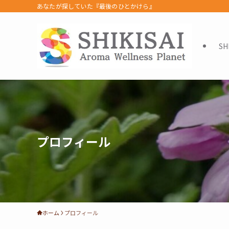
あなたが探していた『最後のひとかけら』
SH
プロフィール
ホーム
プロフィール