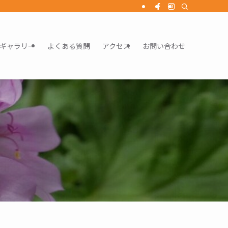
ギャラリー
よくある質問
アクセス
お問い合わせ