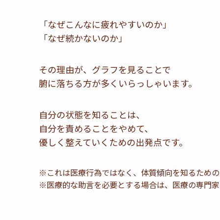
「なぜこんなに疲れやすいのか」
「なぜ続かないのか」
その理由が、グラフを見ることで
腑に落ちる方が多くいらっしゃいます。
自分の状態を知ることは、
自分を責めることをやめて、
優しく整えていくための出発点です。
※これは医療行為ではなく、体質傾向を知るための
※医療的な助言を必要とする場合は、医療の専門家