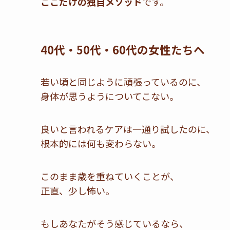
ここだけの独自メソッド
です。
40代・50代・60代の女性たちへ
若い頃と同じように頑張っているのに、
身体が思うようについてこない。
良いと言われるケアは一通り試したのに、
根本的には何も変わらない。
このまま歳を重ねていくことが、
正直、少し怖い。
もしあなたがそう感じているなら、