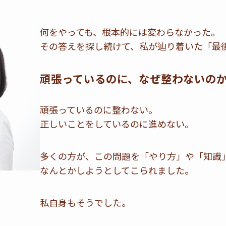
何をやっても、根本的には変わらなかった。
その答えを探し続けて、私が辿り着いた「最
頑張っているのに、なぜ整わないの
頑張っているのに整わない。
正しいことをしているのに進めない。
多くの方が、この問題を「やり方」や「知識
なんとかしようとしてこられました。
私自身もそうでした。